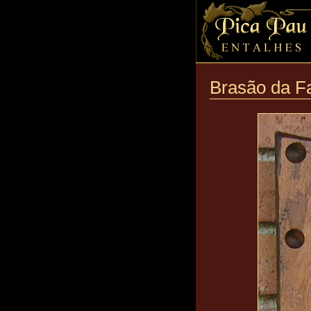
Brasão da Fa