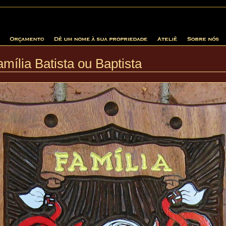
mília Batista ou Baptista